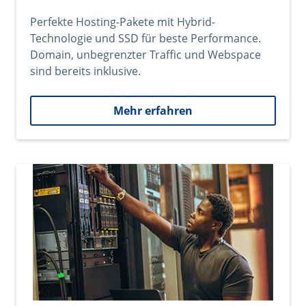
Perfekte Hosting-Pakete mit Hybrid-
Technologie und SSD für beste Performance.
Domain, unbegrenzter Traffic und Webspace
sind bereits inklusive.
Mehr erfahren