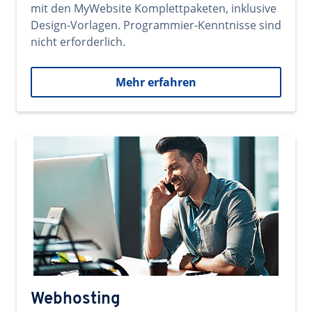
mit den MyWebsite Komplettpaketen, inklusive
Design-Vorlagen. Programmier-Kenntnisse sind
nicht erforderlich.
Mehr erfahren
Webhosting