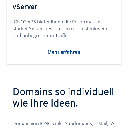
vServer
IONOS VPS bietet Ihnen die Performance
starker Server-Ressourcen mit kostenlosem
und unbegrenztem Traffic.
Mehr erfahren
Domains so individuell
wie Ihre Ideen.
Domain von IONOS inkl. Subdomains, E-Mail, SSL-