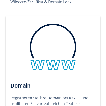
Wildcard-Zertifikat & Domain Lock.
Domain
Registrieren Sie Ihre Domain bei IONOS und
profitieren Sie von zahlreichen Features.