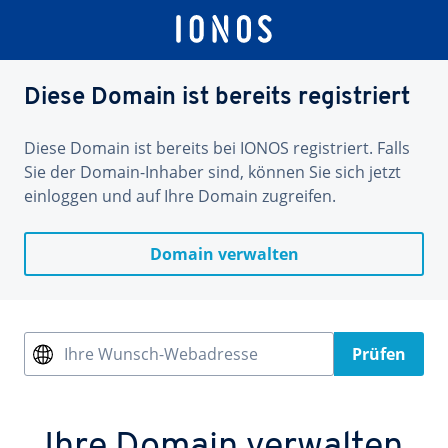
Diese Domain ist bereits registriert
Diese Domain ist bereits bei IONOS registriert. Falls
Sie der Domain-Inhaber sind, können Sie sich jetzt
einloggen und auf Ihre Domain zugreifen.
Domain verwalten
Ihre Wunsch-Webadresse
Prüfen