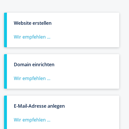
Website erstellen
Wir empfehlen ...
Domain einrichten
Wir empfehlen ...
E-Mail-Adresse anlegen
Wir empfehlen ...