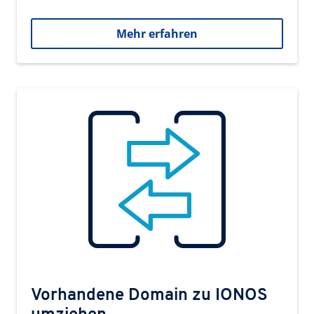
Mehr erfahren
Vorhandene Domain zu IONOS