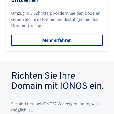
umziehen
Umzug in 3 Schritten: Fordern Sie den Code an.
Geben Sie Ihre Domain ein Bestätigen Sie den
Domain-Umzug.
Mehr erfahren
Richten Sie Ihre
Domain mit IONOS ein.
Sie sind neu bei IONOS? Wir zeigen Ihnen, was
möglich ist.