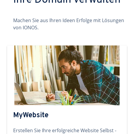
Ihre Domain verwalten
Machen Sie aus Ihren Ideen Erfolge mit Lösungen
von IONOS.
MyWebsite
Erstellen Sie Ihre erfolgreiche Website Selbst -